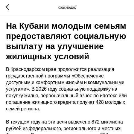
Краснодар
На Кубани молодым семьям
предоставляют социальную
выплату на улучшение
жилищных условий
В Краснодарском крае продолжится реализация
государственной программы «Обеспечение
доступным и комфортным жильём и коммунальными
услугами». В 2026 году социальную поддержку на
покупку жилья, первоначальный взнос по ипотеке или
погашение жилищного кредита получат 428 молодых
семей региона.
В текущем году на эти цели выделено 872 миллиона
рублей из федерального, регионального и местных