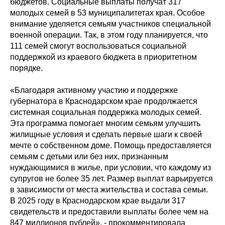
бюджетов. Социальные выплаты получат 317
молодых семей в 53 муниципалитетах края. Особое
внимание уделяется семьям участников специальной
военной операции. Так, в этом году планируется, что
111 семей смогут воспользоваться социальной
поддержкой из краевого бюджета в приоритетном
порядке.
«Благодаря активному участию и поддержке
губернатора в Краснодарском крае продолжается
системная социальная поддержка молодых семей.
Эта программа помогает многим семьям улучшить
жилищные условия и сделать первые шаги к своей
мечте о собственном доме. Помощь предоставляется
семьям с детьми или без них, признанным
нуждающимися в жилье, при условии, что каждому из
супругов не более 35 лет. Размер выплат варьируется
в зависимости от места жительства и состава семьи.
В 2025 году в Краснодарском крае выдали 317
свидетельств и предоставили выплаты более чем на
847 миллионов рублей», - прокомментировала