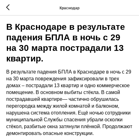
Краснодар
В Краснодаре в результате
падения БПЛА в ночь с 29
на 30 марта пострадали 13
квартир.
В результате падения БПЛА в Краснодаре в ночь с 29
на 30 марта повреждения зафиксировали в трех
домах – пострадали 13 квартир и одно коммерческое
помещение. В основном выбиты стёкла. В самой
пострадавшей квартире— частично обрушилась
перегородка между жилой комнатой и балконом,
нарушена система отопления. Ещё ночью сотрудники
муниципальной Службы спасения убрали осколки
стёкол, разбитые окна затянули плёнкой. Продолжают
демонтировать опасные конструкции.