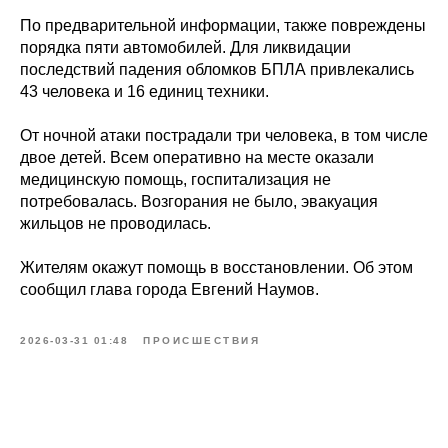
По предварительной информации, также повреждены
порядка пяти автомобилей. Для ликвидации
последствий падения обломков БПЛА привлекались
43 человека и 16 единиц техники.
От ночной атаки пострадали три человека, в том числе
двое детей. Всем оперативно на месте оказали
медицинскую помощь, госпитализация не
потребовалась. Возгорания не было, эвакуация
жильцов не проводилась.
Жителям окажут помощь в восстановлении. Об этом
сообщил глава города Евгений Наумов.
2026-03-31 01:48
ПРОИСШЕСТВИЯ