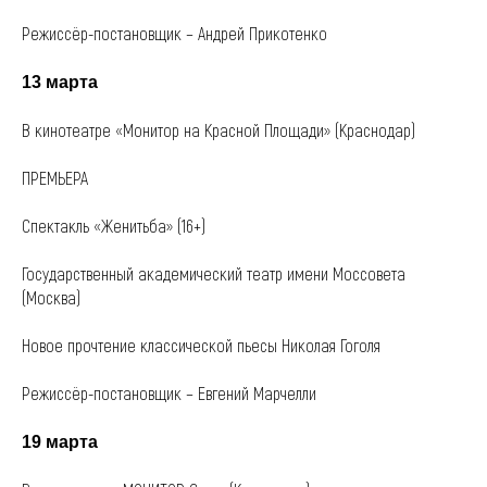
Режиссёр-постановщик – Андрей Прикотенко
13 марта
В кинотеатре «Монитор на Красной Площади» (Краснодар)
ПРЕМЬЕРА
Спектакль «Женитьба» (16+)
Государственный академический театр имени Моссовета
(Москва)
Новое прочтение классической пьесы Николая Гоголя
Режиссёр-постановщик – Евгений Марчелли
19 марта