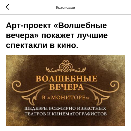
Краснодар
Арт-проект «Волшебные
вечера» покажет лучшие
спектакли в кино.