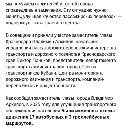
мы получаем от жителей и гостей города
справедливые замечания. Эту ситуацию нужно
менять, улучшая качество пассажирских перевозок, —
подчеркнул глава краевого центра.
В совещании приняли участие заместитель главы
Краснодара Владимир Архипов, начальник
управления пассажирских перевозок министерства
транспорта и дорожного хозяйства Краснодарского
края Виктор Паньков, представители департамента
транспорта администрации города, Союза
транспортников Кубани, Центра мониторинга
дорожного движения и транспорта, компаний-
перевозчиков и общественности.
Как сообщил заместитель главы города Владимир
Архипов, в 2025 году для улучшения транспортного
обслуживания населения
были изменены схемы
движения 17 автобусных и 3 троллейбусных
маршрутов.