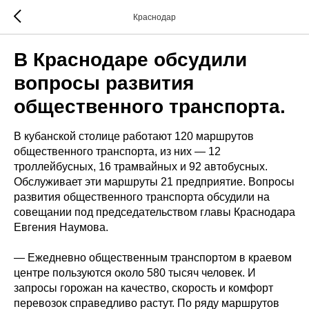
Краснодар
В Краснодаре обсудили
вопросы развития
общественного транспорта.
В кубанской столице работают 120 маршрутов
общественного транспорта, из них — 12
троллейбусных, 16 трамвайных и 92 автобусных.
Обслуживает эти маршруты 21 предприятие. Вопросы
развития общественного транспорта обсудили на
совещании под председательством главы Краснодара
Евгения Наумова.
— Ежедневно общественным транспортом в краевом
центре пользуются около 580 тысяч человек. И
запросы горожан на качество, скорость и комфорт
перевозок справедливо растут. По ряду маршрутов