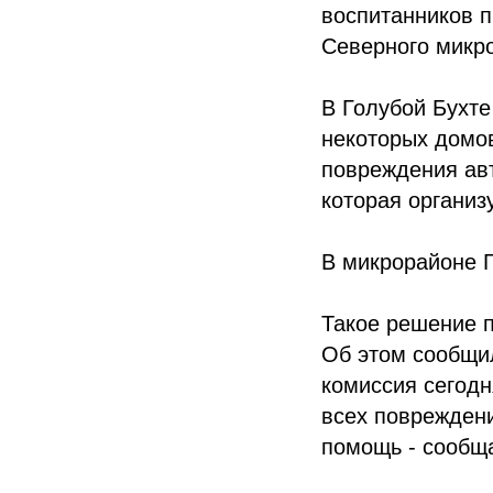
воспитанников 
Северного микр
В Голубой Бухте
некоторых домов
повреждения ав
которая организ
В микрорайоне 
Такое решение 
Об этом сообщи
комиссия сегодн
всех поврежден
помощь - сообщ