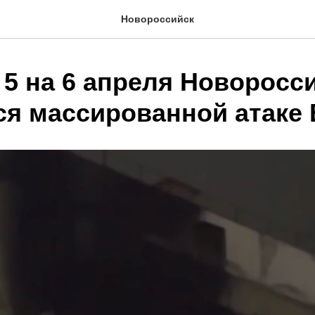
Новороссийск
 5 на 6 апреля Новоросс
ся массированной атаке