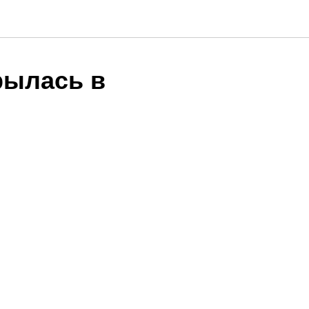
рылась в