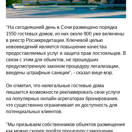
"На сегодняшний день в Сочи размещено порядка
1550 гостевых домов, из них около 900 уже включены
в реестр Росаккредитации. Ключевой целью
нововведений является повышение качества
предоставляемых услуг и защита прав постояльцев. В
связи с этим для объектов, не прошедших
предусмотренную законом процедуру легализации,
введены штрафные санкции", - сказал вице-мэр.
Он отметил, что нелегальные гостевые дома
лишаются возможности рекламировать свои услуги
на популярных онлайн-агрегаторах бронирования,
что существенно ограничивает их доступность для
потенциальных клиентов.
"Мы призываем собственников объектов размещения
как можно скорее пройти процедуру самооценки.