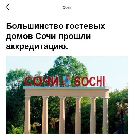
Сочи
Большинство гостевых
домов Сочи прошли
аккредитацию.