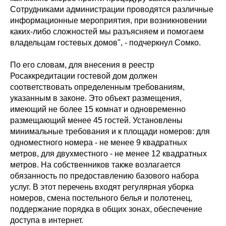
Сотрудниками администрации проводятся различные
информационные мероприятия, при возникновении
каких-либо сложностей мы разъясняем и помогаем
владельцам гостевых домов", - подчеркнул Сомко.
По его словам, для внесения в реестр
Росаккредитации гостевой дом должен
соответствовать определенным требованиям,
указанным в законе. Это объект размещения,
имеющий не более 15 комнат и одновременно
размещающий менее 45 гостей. Установлены
минимальные требования и к площади номеров: для
одноместного номера - не менее 9 квадратных
метров, для двухместного - не менее 12 квадратных
метров. На собственников также возлагается
обязанность по предоставлению базового набора
услуг. В этот перечень входят регулярная уборка
номеров, смена постельного белья и полотенец,
поддержание порядка в общих зонах, обеспечение
доступа в интернет.