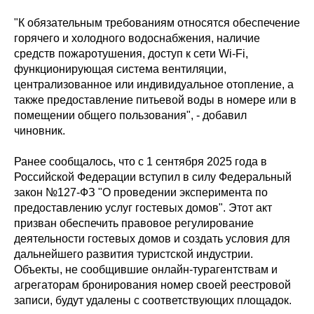
"К обязательным требованиям относятся обеспечение
горячего и холодного водоснабжения, наличие
средств пожаротушения, доступ к сети Wi-Fi,
функционирующая система вентиляции,
централизованное или индивидуальное отопление, а
также предоставление питьевой воды в номере или в
помещении общего пользования", - добавил
чиновник.
Ранее сообщалось, что с 1 сентября 2025 года в
Российской Федерации вступил в силу Федеральный
закон №127-ФЗ "О проведении эксперимента по
предоставлению услуг гостевых домов". Этот акт
призван обеспечить правовое регулирование
деятельности гостевых домов и создать условия для
дальнейшего развития туристской индустрии.
Объекты, не сообщившие онлайн-турагентствам и
агрегаторам бронирования номер своей реестровой
записи, будут удалены с соответствующих площадок.