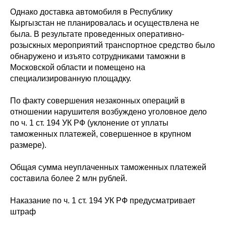
Однако доставка автомобиля в Республику
Кыргызстан не планировалась и осуществлена не
была. В результате проведенных оперативно-
розыскных мероприятий транспортное средство было
обнаружено и изъято сотрудниками таможни в
Московской области и помещено на
специализированную площадку.
По факту совершения незаконных операций в
отношении нарушителя возбуждено уголовное дело
по ч. 1 ст. 194 УК РФ (уклонение от уплаты
таможенных платежей, совершенное в крупном
размере).
Общая сумма неуплаченных таможенных платежей
составила более 2 млн рублей.
Наказание по ч. 1 ст. 194 УК РФ предусматривает
штраф