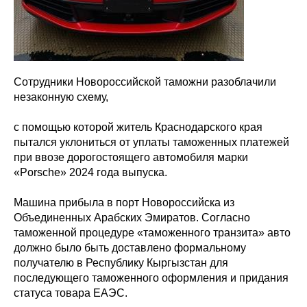
Сотрудники Новороссийской таможни разоблачили
незаконную схему,
с помощью которой житель Краснодарского края
пытался уклониться от уплаты таможенных платежей
при ввозе дорогостоящего автомобиля марки
«Porsche» 2024 года выпуска.
Машина прибыла в порт Новороссийска из
Объединенных Арабских Эмиратов. Согласно
таможенной процедуре «таможенного транзита» авто
должно было быть доставлено формальному
получателю в Республику Кыргызстан для
последующего таможенного оформления и придания
статуса товара ЕАЭС.