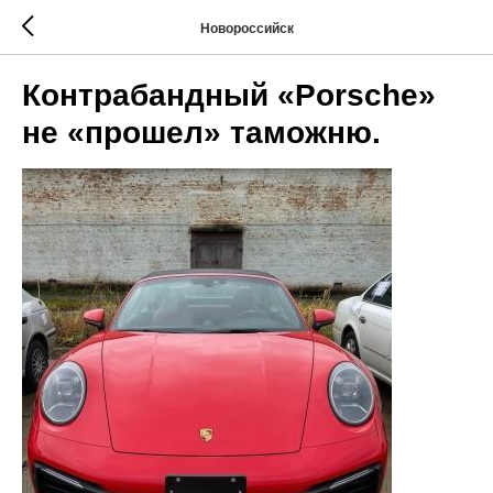
Новороссийск
Контрабандный «Porsche»
не «прошел» таможню.