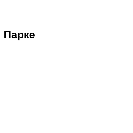
 Парке