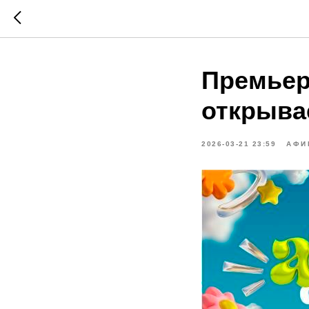
Премьер
открыва
2026-03-21 23:59
АФИ