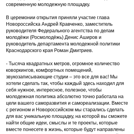
современную молодежную площадку.
В церемонии открытия приняли участие глава
Новороссийска Андрей Кравченко, заместитель
руководителя Федерального агентства по делам
молодёжи (Росмолодёжь) Денис Аширов и
руководитель департамента молодежной политики
Краснодарского края Роман Дмитриев.
- Тысяча квадратных метров, огромное количество
коворкингов, комфортных помещений,
звукозаписывающие студии – это все для вас! Мы
хотели сделать так, чтобы каждый здесь находил для
себя нужное, интересное, полезное, чтобы
молодежная политика абсолютно точно работала на
цели вашего саморазвития и самореализации. Вместе
с регионом и Новороссийском мы старались сделать
для вас уникальную площадку, на которой вы сможете
найти общие идеи, смыслы и те проекты, которые
вместе понесете в жизнь, которые будут направлены