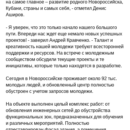
на самое главное – развитие родного Новороссийска,
Кубани, страны и самых себя, - отметил Денис
Аширов.
- Я уверен, что это только начало нашего большого
пути. Впереди нас ждет еще немало новых успешных
проектов! - заверил Андрей Кравченко. - Талант и
креативность нашей молодежи требуют всесторонней
поддержки и ресурсов. На встрече с молодежным
сообществом обсудили текущие проекты и те
инициативы, которые только находятся в разработке.
Сегодня в Новороссийске проживает около 92 тыс.
молодых людей, и обновленный центр полностью
обустроен с учетом запросов молодежи.
На объекте выполнен целый комплекс работ: от
обновления инженерных сетей до обустройства
функциональных зон, предназначенных для обучения
и различных мероприятий. Полностью
отреставрирован фасад здания, а помещения