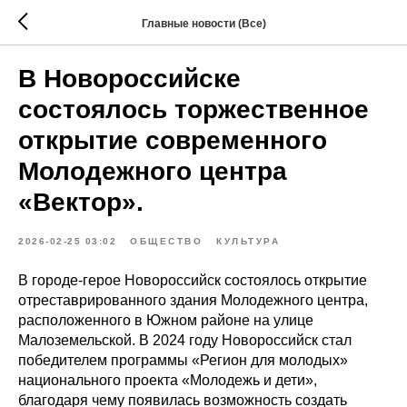
Главные новости (Все)
В Новороссийске
состоялось торжественное
открытие современного
Молодежного центра
«Вектор».
2026-02-25 03:02
ОБЩЕСТВО
КУЛЬТУРА
В городе-герое Новороссийск состоялось открытие
отреставрированного здания Молодежного центра,
расположенного в Южном районе на улице
Малоземельской. В 2024 году Новороссийск стал
победителем программы «Регион для молодых»
национального проекта «Молодежь и дети»,
благодаря чему появилась возможность создать