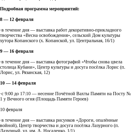
Подробная программа мероприятий:
8 — 12 февраля
·в течение дня — выставка работ декоративно-прикладного
творчества «Весна освобождения», сельский Дом культуры
хутора Копанского (х. Копанской, ул. Центральная, 16/1)
9 — 16 февраля
·в течение дня — выставка фотографий «Чтобы снова цвела
столица Кубани», Центр культуры и досуга посёлка Лорис (п.
Лорис, ул. Рязанская, 12)
10 — 14 февраля
·с 9:00 до 17:10 — несение Почётной Вахты Памяти на Посту №
1 у Вечного огня (Площадь Памяти Героев)
10 февраля
·в течение дня — выставка рисунков «Дороги, опалённые
войной), Центр творчества и досуга посёлка Лазурного (п.
Лазурный, ул. им. А. Носаленко, 1/1)