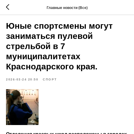
Главные новости (Все)
Юные спортсмены могут
заниматься пулевой
стрельбой в 7
муниципалитетах
Краснодарского края.
2026-03-24 20:50
СПОРТ